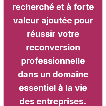
recherché et à forte
valeur ajoutée pour
réussir votre
reconversion
professionnelle
dans un domaine
essentiel à la vie
des entreprises.