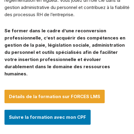
réglementation en vigueur. Vous jouez un rôle clé dans la
gestion administrative du personnel et contribuez à la fiabilité
des processus RH de l’entreprise.
Se former dans le cadre d’une reconversion
professionnelle, c’est acquérir des compétences en
gestion de la paie, législation sociale, administration
du personnel et outils spécialisés afin de faciliter
votre insertion professionnelle et évoluer
durablement dans le domaine des ressources
humaines.
Détails de la formation sur FORCES LMS
Suivre la formation avec mon CPF