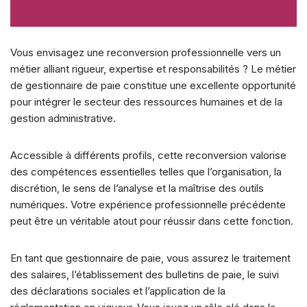
Vous envisagez une reconversion professionnelle vers un
métier alliant rigueur, expertise et responsabilités ? Le métier
de gestionnaire de paie constitue une excellente opportunité
pour intégrer le secteur des ressources humaines et de la
gestion administrative.
Accessible à différents profils, cette reconversion valorise
des compétences essentielles telles que l’organisation, la
discrétion, le sens de l’analyse et la maîtrise des outils
numériques. Votre expérience professionnelle précédente
peut être un véritable atout pour réussir dans cette fonction.
En tant que gestionnaire de paie, vous assurez le traitement
des salaires, l’établissement des bulletins de paie, le suivi
des déclarations sociales et l’application de la