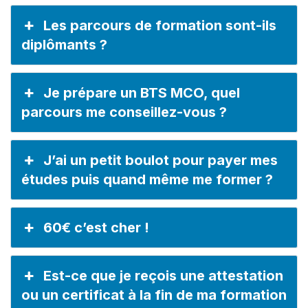
Les parcours de formation sont-ils
diplômants ?
Je prépare un BTS MCO, quel
parcours me conseillez-vous ?
J’ai un petit boulot pour payer mes
études puis quand même me former ?
60€ c’est cher !
Est-ce que je reçois une attestation
ou un certificat à la fin de ma formation