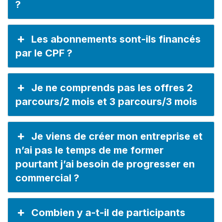
?
Les abonnements sont-ils financés
par le CPF ?
Je ne comprends pas les offres 2
parcours/2 mois et 3 parcours/3 mois
Je viens de créer mon entreprise et
n’ai pas le temps de me former
pourtant j’ai besoin de progresser en
commercial ?
Combien y a-t-il de participants