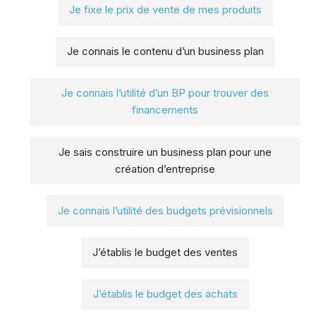
Je fixe le prix de vente de mes produits
Je connais le contenu d’un business plan
Je connais l’utilité d’un BP pour trouver des
financements
Je sais construire un business plan pour une
création d’entreprise
Je connais l’utilité des budgets prévisionnels
J’établis le budget des ventes
J’établis le budget des achats