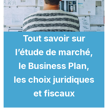
Tout savoir sur
l’étude de marché,
le Business Plan,
les choix juridiques
et fiscaux