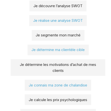
Je découvre l’analyse SWOT
Je réalise une analyse SWOT
Je segmente mon marché
Je détermine ma clientèle cible
Je détermine les motivations d’achat de mes
clients
Je connais ma zone de chalandise
Je calcule les prix psychologiques