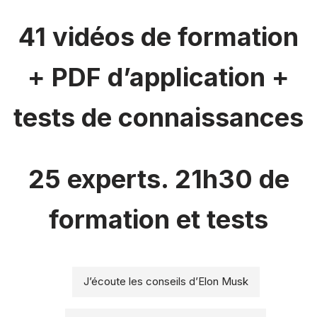
41 vidéos de formation
+ PDF d’application
+
tests de connaissances
25 experts. 21h30 de
formation et tests
J’écoute les conseils d’Elon Musk