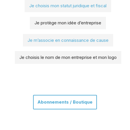
Je choisis mon statut juridique et fiscal
Je protège mon idée d’entreprise
Je m’associe en connaissance de cause
Je choisis le nom de mon entreprise et mon logo
Abonnements / Boutique