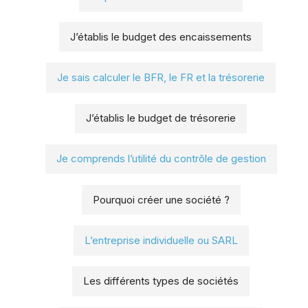
J’établis le budget des encaissements
Je sais calculer le BFR, le FR et la trésorerie
J’établis le budget de trésorerie
Je comprends l’utilité du contrôle de gestion
Pourquoi créer une société ?
L’entreprise individuelle ou SARL
Les différents types de sociétés