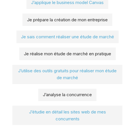
J’applique le business model Canvas
Je prépare la création de mon entreprise
Je sais comment réaliser une étude de marché
Je réalise mon étude de marché en pratique
J’utilise des outils gratuits pour réaliser mon étude
de marché
J’analyse la concurrence
J’étudie en détail les sites web de mes
concurrents