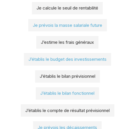
Je calcule le seuil de rentabilité
Je prévois la masse salariale future
J’estime les frais généraux
J’établis le budget des investissements
J’établis le bilan prévisionnel
J’établis le bilan fonctionnel
J’établis le compte de résultat prévisionnel
Je prévois les décaissements