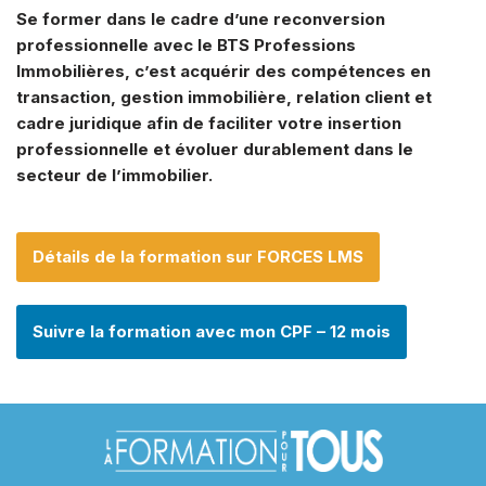
Se former dans le cadre d’une reconversion
professionnelle avec le BTS Professions
Immobilières, c’est acquérir des compétences en
transaction, gestion immobilière, relation client et
cadre juridique afin de faciliter votre insertion
professionnelle et évoluer durablement dans le
secteur de l’immobilier.
Détails de la formation sur FORCES LMS
Suivre la formation avec mon CPF – 12 mois