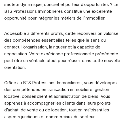
secteur dynamique, concret et porteur d’opportunités ? Le
BTS Professions Immobilières constitue une excellente
opportunité pour intégrer les métiers de l’immobilier.
Accessible à différents profils, cette reconversion valorise
des compétences essentielles telles que le sens du
contact, l’organisation, la rigueur et la capacité de
négociation. Votre expérience professionnelle précédente
peut être un véritable atout pour réussir dans cette nouvelle
orientation.
Grâce au BTS Professions Immobilières, vous développez
des compétences en transaction immobilière, gestion
locative, conseil client et administration de biens. Vous
apprenez à accompagner les clients dans leurs projets
d’achat, de vente ou de location, tout en maîtrisant les
aspects juridiques et commerciaux du secteur.