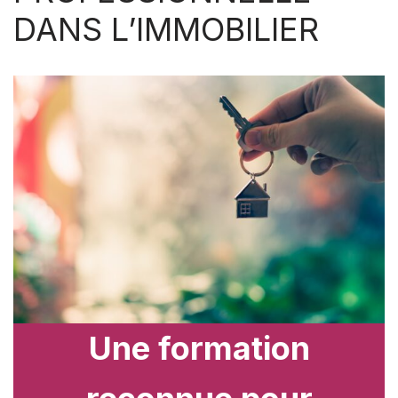
DANS L’IMMOBILIER
Une formation