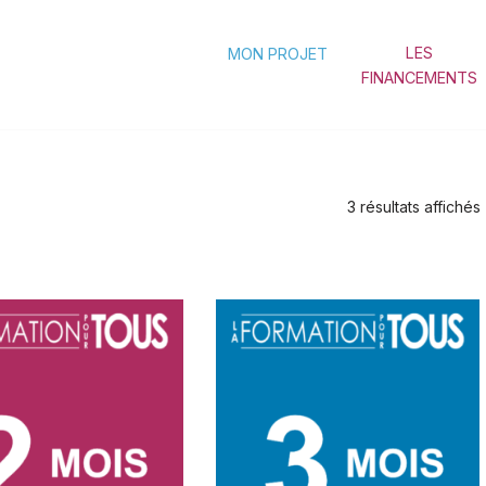
LES
MON PROJET
FINANCEMENTS
3 résultats affichés