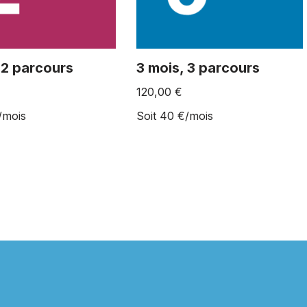
 2 parcours
3 mois, 3 parcours
120,00
€
/mois
Soit 40 €/mois